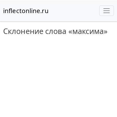
inflectonline.ru
Склонение слова «максима»