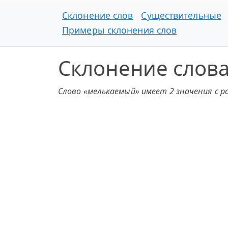
Склонение слов
Существительные
Примеры склонения слов
Склонение слов
Слово «мелькаемый» имеет 2 значения с 