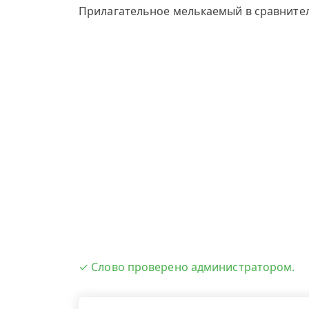
Прилагательное мелькаемый в сравнител
✓ Слово проверено администратором.