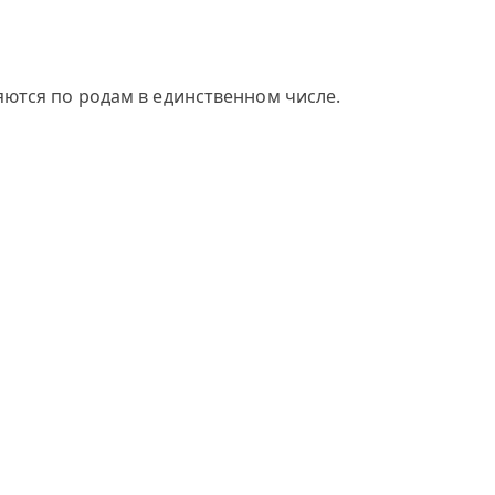
яются по родам в единственном числе.