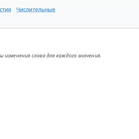
стия
Числительные
ы изменения слова для каждого значения.