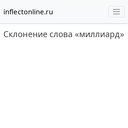
inflectonline.ru
Склонение слова «миллиард»