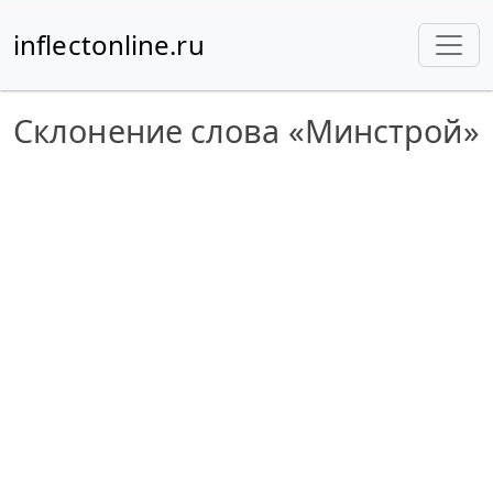
inflectonline.ru
Склонение слова «Минстрой»