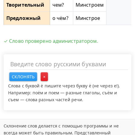
Творительный
чем?
Минстроем
Предложный
о чём?
Минстрое
✓ Слово проверено администратором.
СКЛОНЯТЬ
×
Слова с буквой ё пишите через букву ё (не через е!).
Например: поём и поем — разные глаголы, съём и
съем — слова разных частей речи.
Склонение слов делается с помощью программы и не
всегда может быть правильным. Представленный