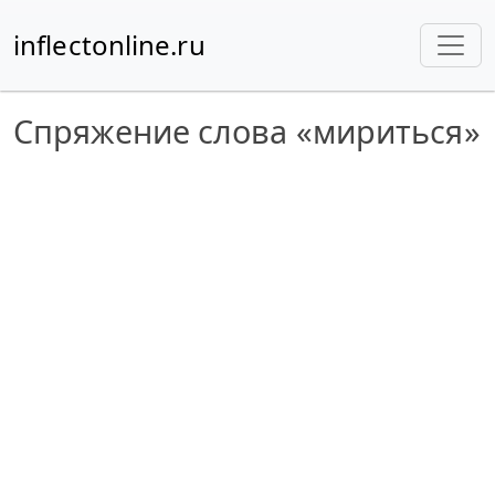
inflectonline.ru
Спряжение слова «мириться»