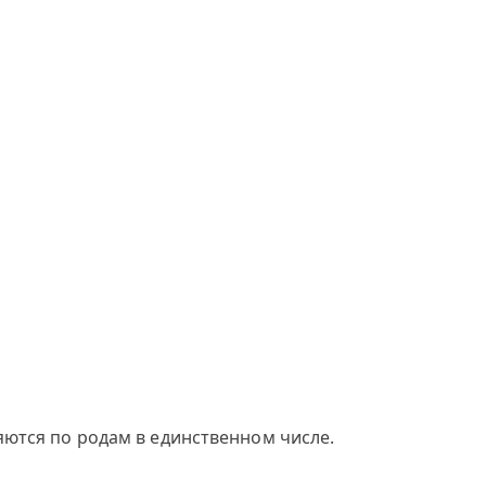
яются по родам в единственном числе.