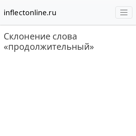
inflectonline.ru
Склонение слова
«продолжительный»