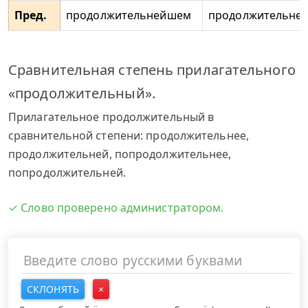
Пред.
продолжительнейшем
продолжительне
Сравнительная степень прилагательного
«продолжительный».
Прилагательное продолжительный в
сравнительной степени: продолжительнее,
продолжительней, попродолжительнее,
попродолжительней.
✓ Слово проверено администратором.
СКЛОНЯТЬ
×