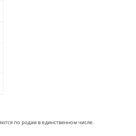
яются по родам в единственном числе.