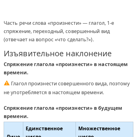
Часть речи слова «произнести» — глагол, 1-е
спряжение, переходный, совершенный вид
(отвечает на вопрос «что сделать?»).
Изъявительное наклонение
Спряжение глагола «произнести» в настоящем
времени.
⚠
Глагол произнести совершенного вида, поэтому
не употребляется в настоящем времени.
Спряжение глагола «произнести» в будущем
времени.
Единственное
Множественное
Лицо
число
число