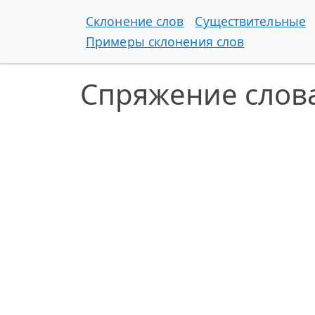
Склонение слов
Существительные
Примеры склонения слов
Спряжение слов