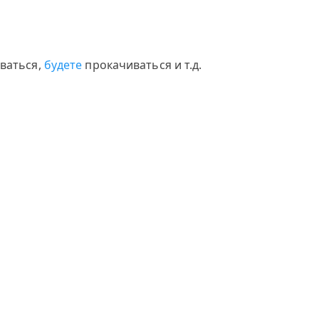
ваться,
будете
прокачиваться и т.д.