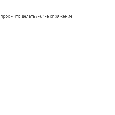
рос «что делать?»), 1-е спряжение.