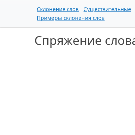
Склонение слов
Существительные
Примеры склонения слов
Спряжение слов