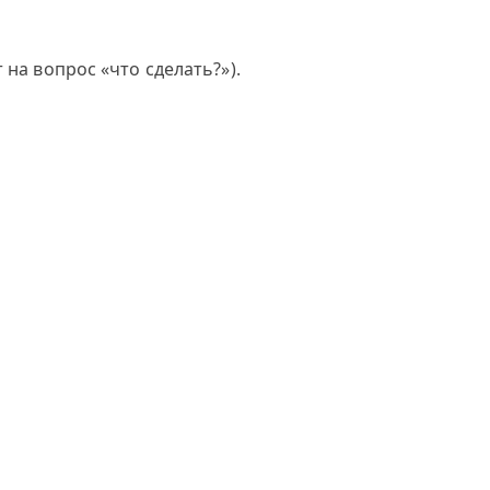
на вопрос «что сделать?»).