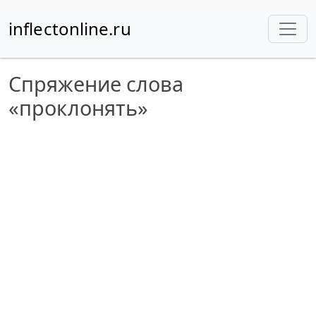
inflectonline.ru
Спряжение слова
«проклонять»