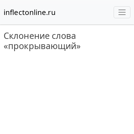
inflectonline.ru
Склонение слова
«прокрывающий»