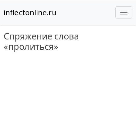
inflectonline.ru
Спряжение слова
«пролиться»