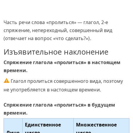
Часть речи слова «пролиться» — глагол, 2-е
спряжение, непереходный, совершенный вид
(отвечает на вопрос «что сделать?»).
Изъявительное наклонение
Спряжение глагола «пролиться» в настоящем
времени.
⚠
Глагол пролиться совершенного вида, поэтому
не употребляется в настоящем времени.
Спряжение глагола «пролиться» в будущем
времени.
Единственное
Множественное
Лицо
число
число