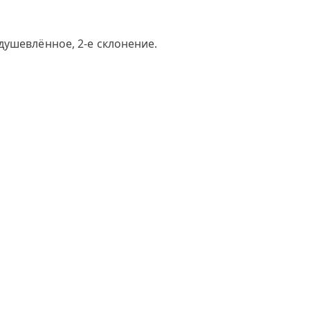
душевлённое, 2-е склонение.