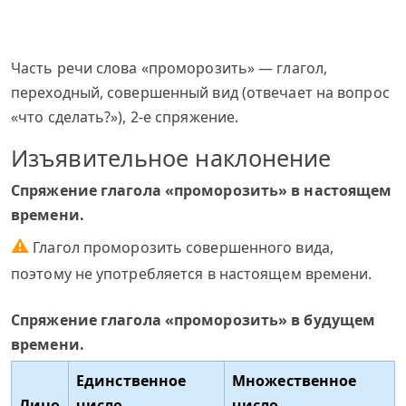
Часть речи слова «проморозить» — глагол,
переходный, совершенный вид (отвечает на вопрос
«что сделать?»), 2-е спряжение.
Изъявительное наклонение
Спряжение глагола «проморозить» в настоящем
времени.
⚠
Глагол проморозить совершенного вида,
поэтому не употребляется в настоящем времени.
Спряжение глагола «проморозить» в будущем
времени.
Единственное
Множественное
Лицо
число
число