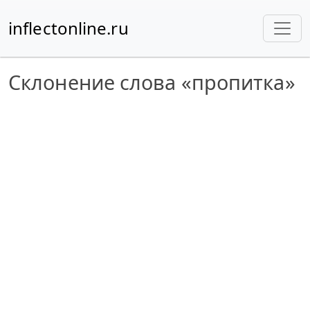
inflectonline.ru
Склонение слова «пропитка»