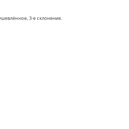
шевлённое, 3-е склонение.