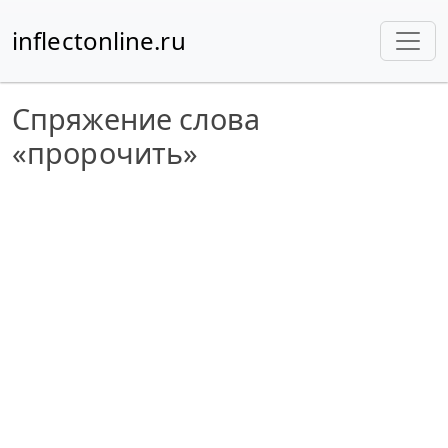
inflectonline.ru
Спряжение слова
«пророчить»