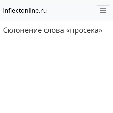
inflectonline.ru
Склонение слова «просека»