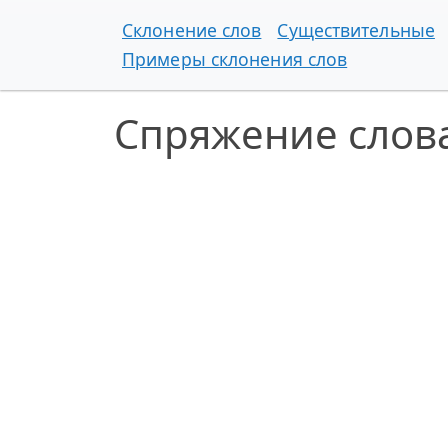
Склонение слов
Существительные
Примеры склонения слов
Спряжение слов