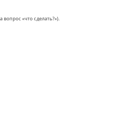
 вопрос «что сделать?»).