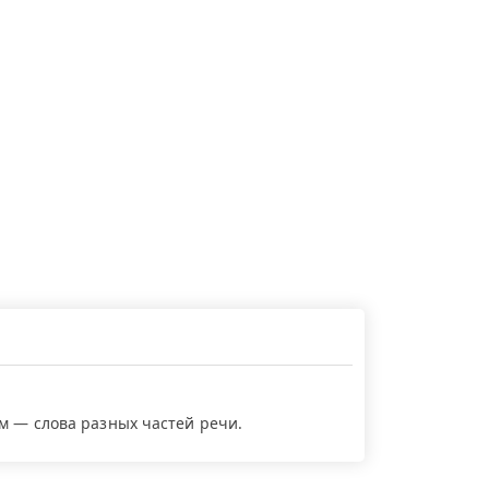
ем — слова разных частей речи.