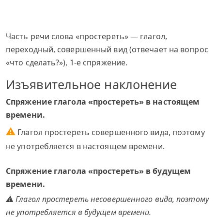
Часть речи слова «простереть» — глагол,
переходный, совершенный вид (отвечает на вопрос
«что сделать?»), 1-е спряжение.
Изъявительное наклонение
Спряжение глагола «простереть» в настоящем
времени.
⚠
Глагол простереть совершенного вида, поэтому
не употребляется в настоящем времени.
Спряжение глагола «простереть» в будущем
времени.
⚠ Глагол простереть несовершенного вида, поэтому
не употребляется в будущем времени.