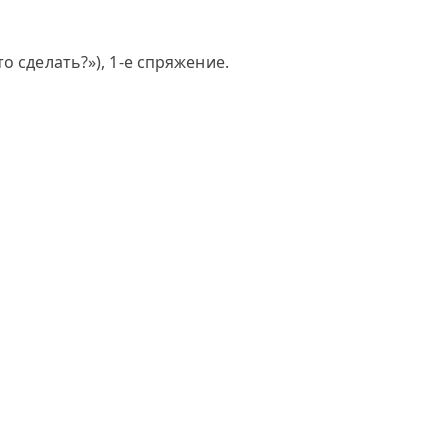
 сделать?»), 1-е спряжение.