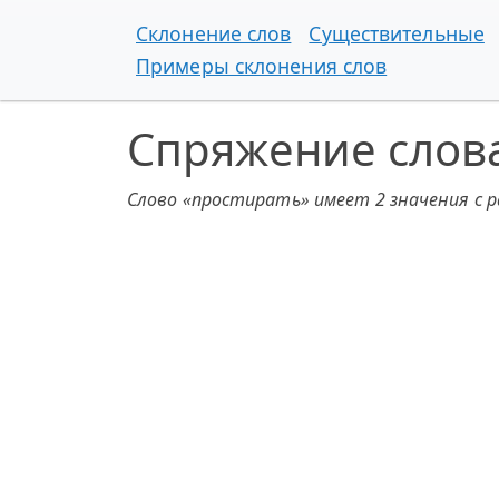
Склонение слов
Существительные
Примеры склонения слов
Спряжение слов
Слово «простирать» имеет 2 значения с 