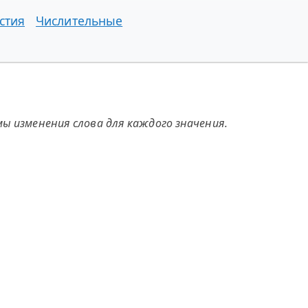
стия
Числительные
ы изменения слова для каждого значения.