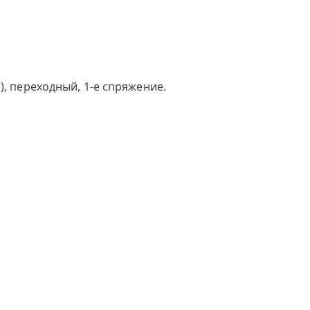
), переходный, 1-е спряжение.