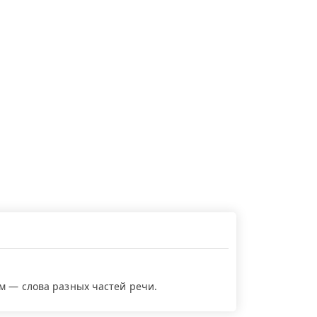
ем — слова разных частей речи.