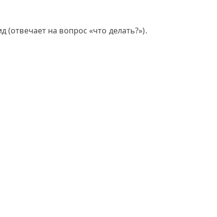
 (отвечает на вопрос «что делать?»).