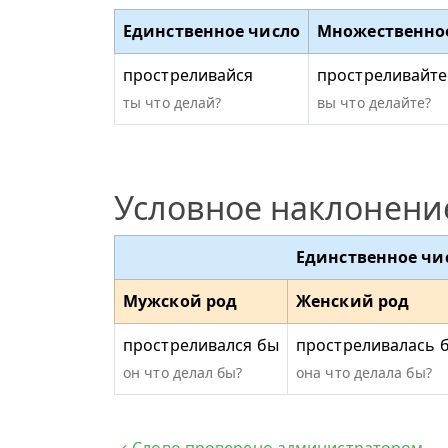
Единственное число
Множественно
простреливайся
простреливайте
ты что делай?
вы что делайте?
Условное наклонени
Единственное чи
Мужской род
Женский род
простреливался бы
простреливалась 
он что делал бы?
она что делала бы?