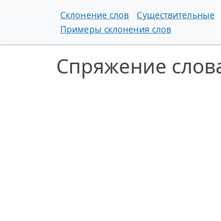
Склонение слов
Существительные
Примеры склонения слов
Спряжение слов