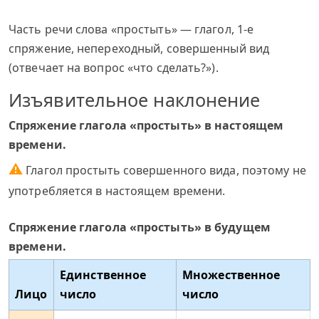
Часть речи слова «простыть» — глагол, 1-е
спряжение, непереходный, совершенный вид
(отвечает на вопрос «что сделать?»).
Изъявительное наклонение
Спряжение глагола «простыть» в настоящем
времени.
⚠
Глагол простыть совершенного вида, поэтому не
употребляется в настоящем времени.
Спряжение глагола «простыть» в будущем
времени.
Единственное
Множественное
Лицо
число
число