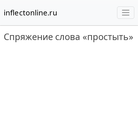
inflectonline.ru
Спряжение слова «простыть»