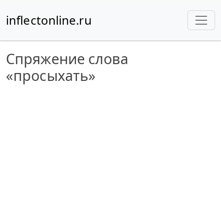
inflectonline.ru
Спряжение слова
«просыхать»