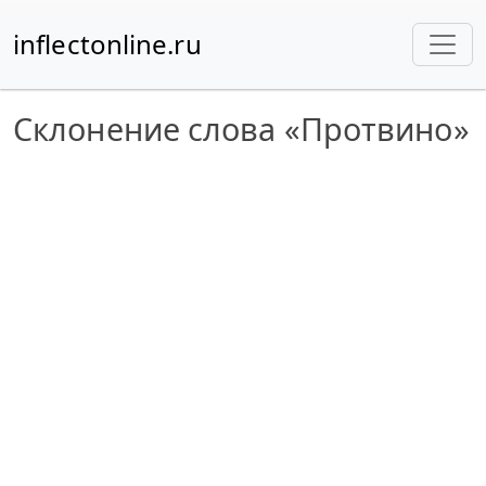
inflectonline.ru
Склонение слова «Протвино»