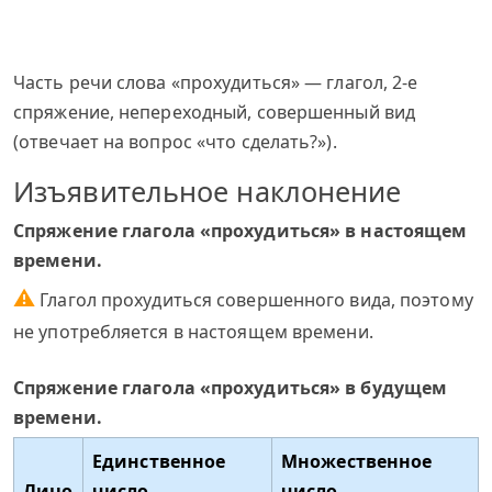
Часть речи слова «прохудиться» — глагол, 2-е
спряжение, непереходный, совершенный вид
(отвечает на вопрос «что сделать?»).
Изъявительное наклонение
Спряжение глагола «прохудиться» в настоящем
времени.
⚠
Глагол прохудиться совершенного вида, поэтому
не употребляется в настоящем времени.
Спряжение глагола «прохудиться» в будущем
времени.
Единственное
Множественное
Лицо
число
число