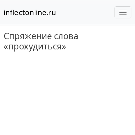
inflectonline.ru
Спряжение слова
«прохудиться»