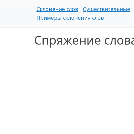
Склонение слов
Существительные
Примеры склонения слов
Спряжение слов