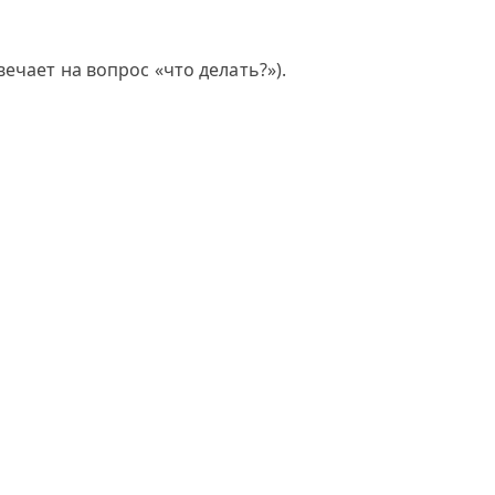
ечает на вопрос «что делать?»).