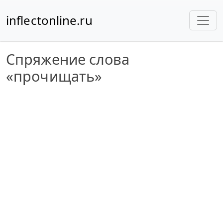
inflectonline.ru
Спряжение слова
«прочищать»