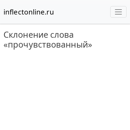
inflectonline.ru
Склонение слова
«прочувствованный»