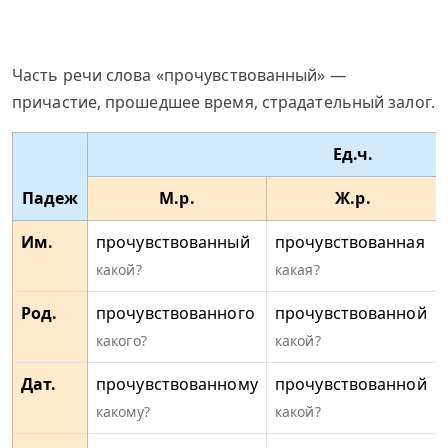
Часть речи слова «прочувствованный» —
причастие, прошедшее время, страдательный залог.
Ед.ч.
Падеж
М.р.
Ж.р.
Им.
прочувствованный
прочувствованная
какой?
какая?
Род.
прочувствованного
прочувствованной
какого?
какой?
Дат.
прочувствованному
прочувствованной
какому?
какой?