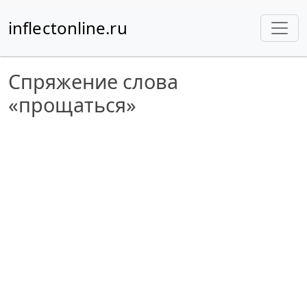
inflectonline.ru
Спряжение слова
«прощаться»