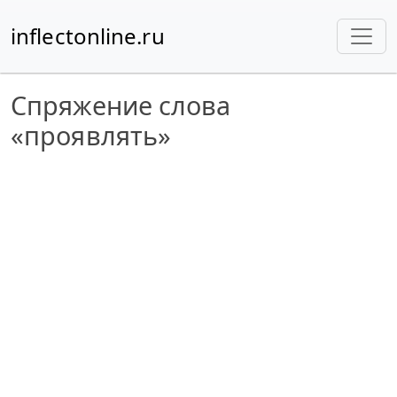
inflectonline.ru
Спряжение слова
«проявлять»