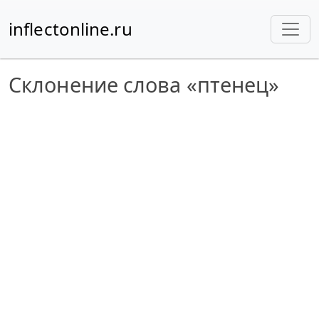
inflectonline.ru
Склонение слова «птенец»