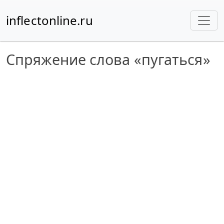
inflectonline.ru
Спряжение слова «пугаться»