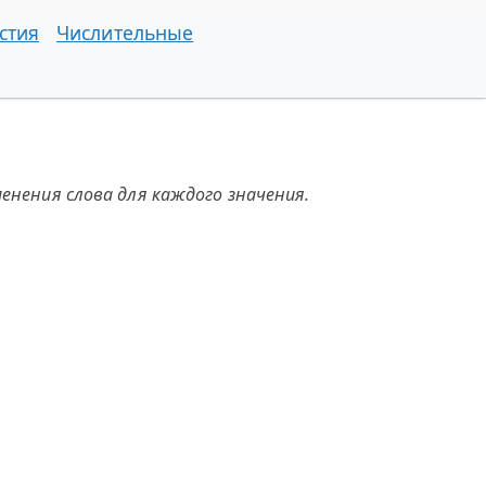
стия
Числительные
енения слова для каждого значения.