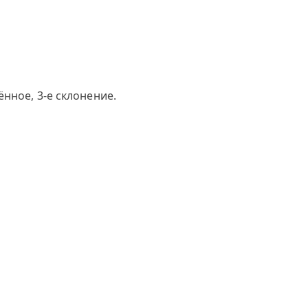
нное, 3-е склонение.