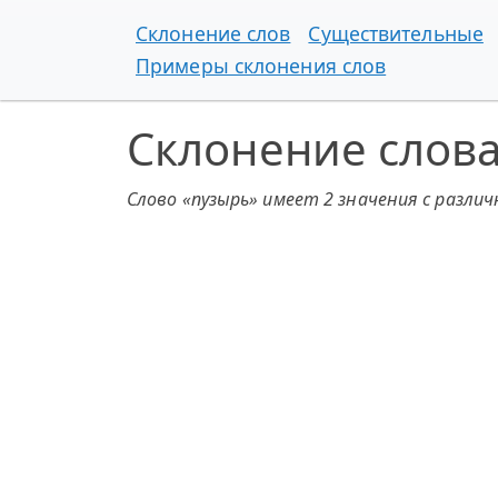
Склонение слов
Существительные
Примеры склонения слов
Склонение слова
Слово «пузырь» имеет 2 значения с разли