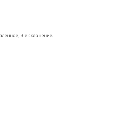
лённое, 3-е склонение.