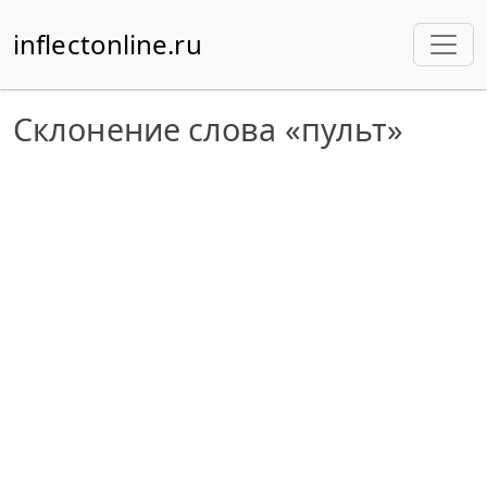
inflectonline.ru
Склонение слова «пульт»