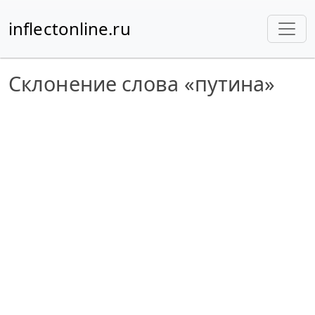
inflectonline.ru
Склонение слова «путина»