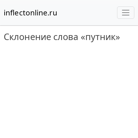
inflectonline.ru
Склонение слова «путник»