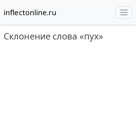
inflectonline.ru
Склонение слова «пух»