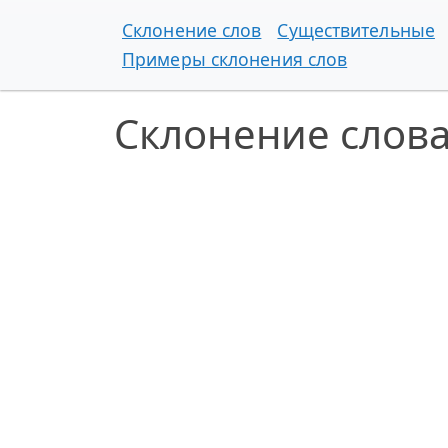
Склонение слов
Существительные
Примеры склонения слов
Склонение слов