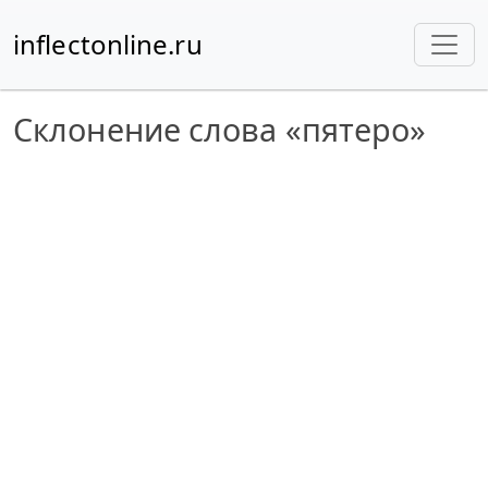
inflectonline.ru
Склонение слова «пятеро»