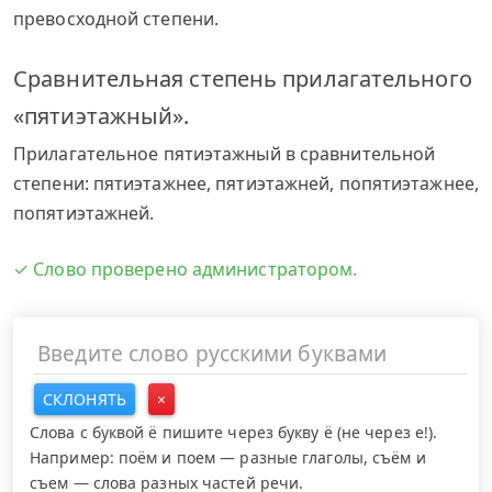
превосходной степени.
Сравнительная степень прилагательного
«пятиэтажный».
Прилагательное пятиэтажный в сравнительной
степени: пятиэтажнее, пятиэтажней, попятиэтажнее,
попятиэтажней.
✓ Слово проверено администратором.
СКЛОНЯТЬ
×
Слова с буквой ё пишите через букву ё (не через е!).
Например: поём и поем — разные глаголы, съём и
съем — слова разных частей речи.