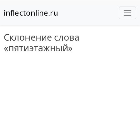
inflectonline.ru
Склонение слова
«пятиэтажный»