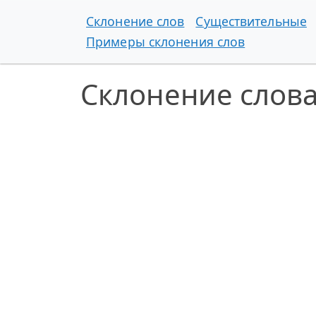
Склонение слов
Существительные
Примеры склонения слов
Склонение слова