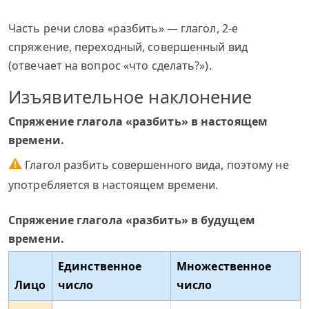
Часть речи слова «разбить» — глагол, 2-е
спряжение, переходный, совершенный вид
(отвечает на вопрос «что сделать?»).
Изъявительное наклонение
Спряжение глагола «разбить» в настоящем
времени.
⚠
Глагол разбить совершенного вида, поэтому не
употребляется в настоящем времени.
Спряжение глагола «разбить» в будущем
времени.
Единственное
Множественное
Лицо
число
число