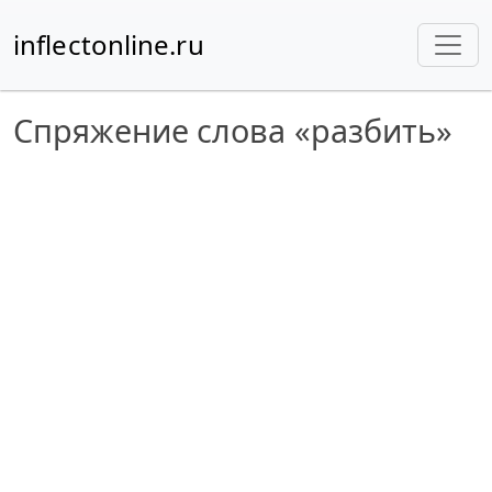
inflectonline.ru
Спряжение слова «разбить»