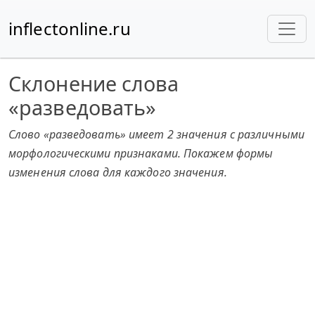
inflectonline.ru
Склонение слова
«разведовать»
Слово «разведовать» имеет 2 значения с различными
морфологическими признаками. Покажем формы
изменения слова для каждого значения.