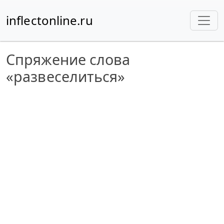
inflectonline.ru
Спряжение слова
«развеселиться»