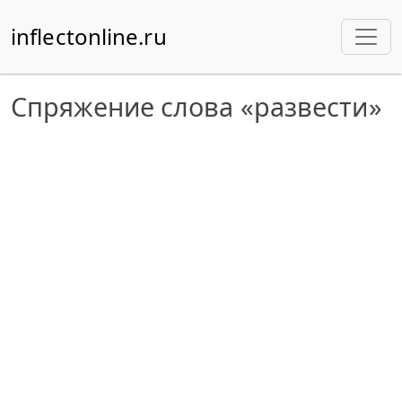
inflectonline.ru
Спряжение слова «развести»