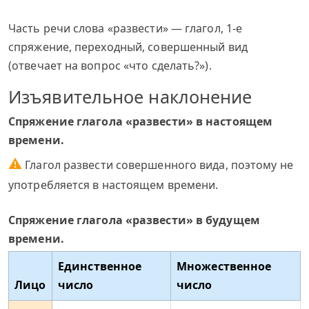
Часть речи слова «развести» — глагол, 1-е
спряжение, переходный, совершенный вид
(отвечает на вопрос «что сделать?»).
Изъявительное наклонение
Спряжение глагола «развести» в настоящем
времени.
⚠
Глагол развести совершенного вида, поэтому не
употребляется в настоящем времени.
Спряжение глагола «развести» в будущем
времени.
Единственное
Множественное
Лицо
число
число