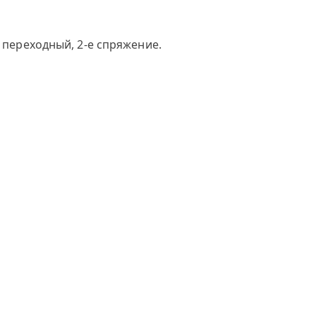
 переходный, 2-е спряжение.