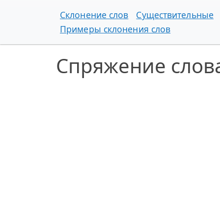
Склонение слов
Существительные
Примеры склонения слов
Спряжение слов